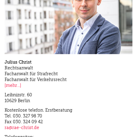
Julius Christ
Rechtsanwalt
Fachanwalt für Strafrecht
Fachanwalt für Verkehrsrecht
[mehr...]
Leibnizstr. 60
10629 Berlin
Kostenlose telefon. Erstberatung
Tel. 030. 327 98 70
Fax 030. 324 09 42
ra@rae-christ.de