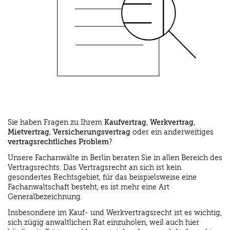
Sie haben Fragen zu Ihrem
Kaufvertrag
,
Werkvertrag
,
Mietvertrag
,
Versicherungsvertrag
oder ein anderweitiges
vertragsrechtliches Problem
?
Unsere Fachanwälte in Berlin beraten Sie in allen Bereich des
Vertragsrechts. Das Vertragsrecht an sich ist kein
gesondertes Rechtsgebiet, für das beispielsweise eine
Fachanwaltschaft besteht, es ist mehr eine Art
Generalbezeichnung.
Insbesondere im Kauf- und Werkvertragsrecht ist es wichtig,
sich zügig anwaltlichen Rat einzuholen, weil auch hier