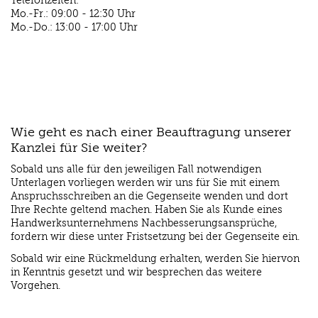
Telefonzeiten:
Mo.-Fr.: 09:00 - 12:30 Uhr
Mo.-Do.: 13:00 - 17:00 Uhr
Wie geht es nach einer Beauftragung unserer
Kanzlei für Sie weiter?
Sobald uns alle für den jeweiligen Fall notwendigen
Unterlagen vorliegen werden wir uns für Sie mit einem
Anspruchsschreiben an die Gegenseite wenden und dort
Ihre Rechte geltend machen. Haben Sie als Kunde eines
Handwerksunternehmens Nachbesserungsansprüche,
fordern wir diese unter Fristsetzung bei der Gegenseite ein.
Sobald wir eine Rückmeldung erhalten, werden Sie hiervon
in Kenntnis gesetzt und wir besprechen das weitere
Vorgehen.