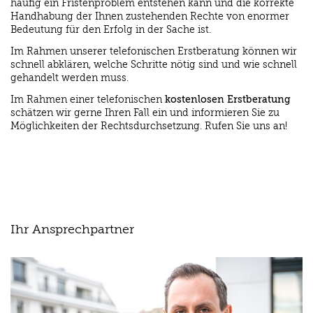
häufig ein Fristenproblem entstehen kann und die korrekte
Handhabung der Ihnen zustehenden Rechte von enormer
Bedeutung für den Erfolg in der Sache ist.
Im Rahmen unserer telefonischen Erstberatung können wir
schnell abklären, welche Schritte nötig sind und wie schnell
gehandelt werden muss.
Im Rahmen einer telefonischen
kostenlosen Erstberatung
schätzen wir gerne Ihren Fall ein und informieren Sie zu
Möglichkeiten der Rechtsdurchsetzung. Rufen Sie uns an!
Ihr Ansprechpartner